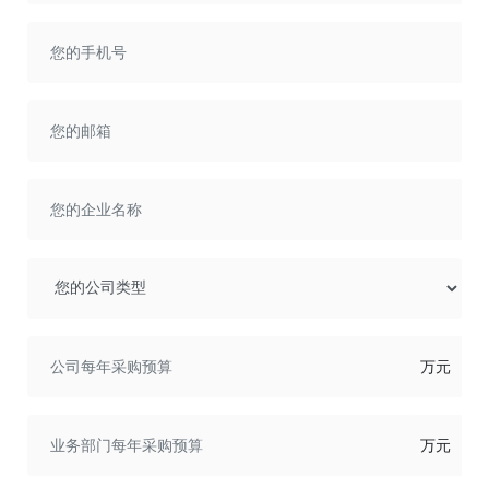
万元
万元