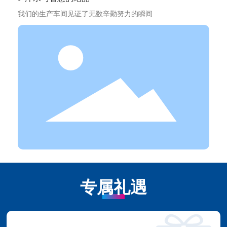
我们的生产车间见证了无数辛勤努力的瞬间
专属礼遇