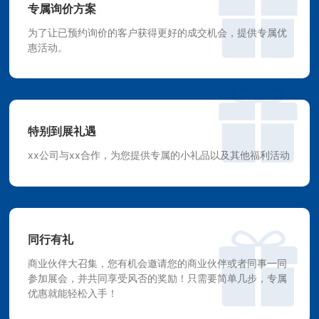
专属询价方案
为了让已预约询价的客户获得更好的成交机会，提供专属优
惠活动。
特别到展礼遇
xx公司与xx合作，为您提供专属的小礼品以及其他福利活动
同行有礼
商业伙伴大召集，您有机会邀请您的商业伙伴或者同事一同
参加展会，并共同享受风否的奖励！只需要简单几步，专属
优惠就能轻松入手！