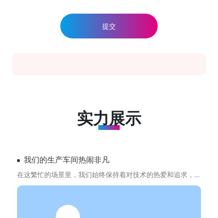
提交
实力展示
我们的生产车间热闹非凡
在这繁忙的场景里，我们始终保持着对技术的热爱和追求，用
一流的工艺和严谨的态度，为你打造满意的产品。