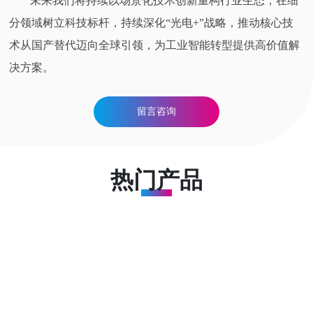
未来我们将持续以场景化技术创新重构行业生态，在细
分领域树立科技标杆，持续深化“光电+”战略，推动核心技
术从国产替代迈向全球引领，为工业智能转型提供高价值解
决方案。
留言咨询
热门产品