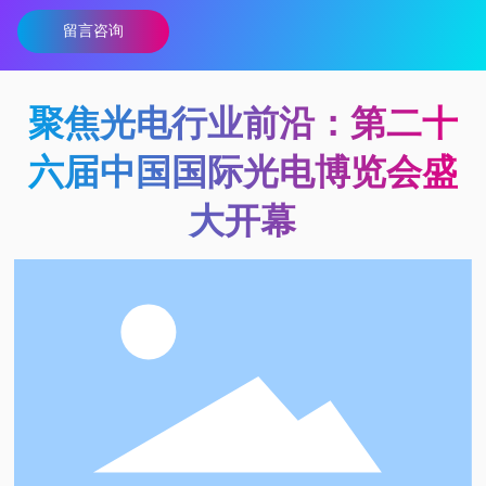
留言咨询
聚焦光电行业前沿：第二十
六届中国国际光电博览会盛
大开幕