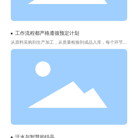
工作流程都严格遵循预定计划
从原料采购到生产加工，从质量检验到成品入库，每个环节都
精益求精。
汗水与智慧的结晶