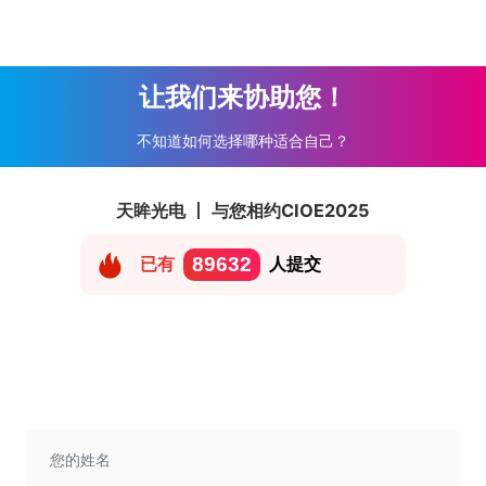
让我们来协助您！
不知道如何选择哪种适合自己？
天眸光电 丨 与您相约CIOE2025
已有
89632
人提交