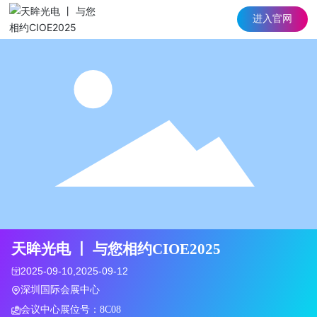
进入官网
天眸光电 丨 与您相约CIOE2025
2025-09-10,2025-09-12
深圳国际会展中心
会议中心展位号：8C08