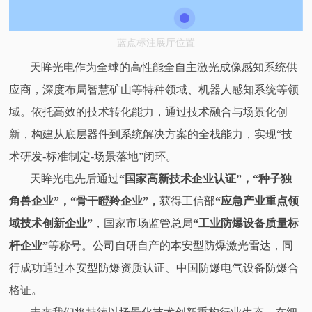
蓝点标注展厅位置
天眸光电作为全球的高性能全自主激光成像感知系统供
应商，深度布局智慧矿山等特种领域、机器人感知系统等领
域。依托高效的技术转化能力，通过技术融合与场景化创
新，构建从底层器件到系统解决方案的全栈能力，实现“技
术研发-标准制定-场景落地”闭环。
天眸光电先后通过
“国家高新技术企业认证”，“种子独
角兽企业”，“骨干瞪羚企业”，
获得工信部
“应急产业重点领
域技术创新企业”
，国家市场监管总局
“工业防爆设备质量标
杆企业”
等称号。公司自研自产的本安型防爆激光雷达，同
行成功通过本安型防爆资质认证、中国防爆电气设备防爆合
格证。