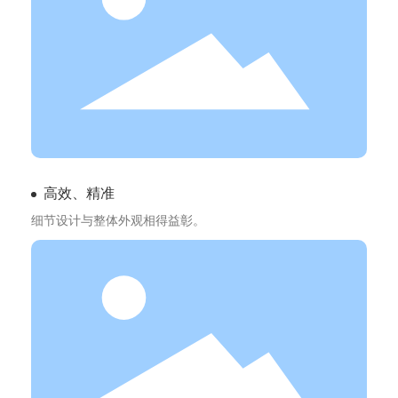
高效、精准
细节设计与整体外观相得益彰。