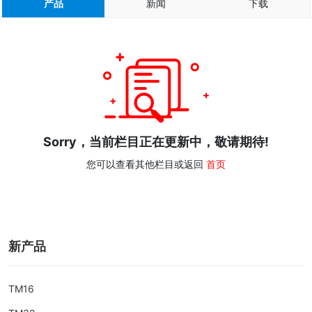
产品
新闻
下载
Sorry，当前栏目正在更新中，敬请期待!
您可以查看其他栏目或返回
首页
新产品
TM16